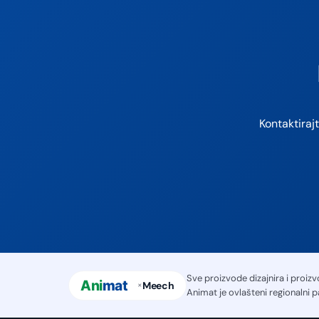
Kontaktiraj