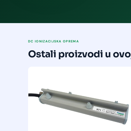
DC IONIZACIJSKA OPREMA
Ostali proizvodi u ovoj 