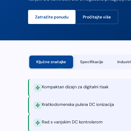
Zatražite ponudu
Pročitajte više
Ključne značajke
Specifikacije
Industri
Kompaktan dizajn za digitalni tisak
Kratkodomenska pulsna DC ionizacija
Rad s vanjskim DC kontrolerom