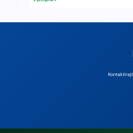
Kontaktiraj